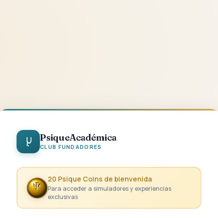
PsiqueAcadémica
CLUB FUNDADORES
20 Psique Coins de bienvenida
Para acceder a simuladores y experiencias
exclusivas