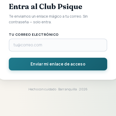
Entra al Club Psique
Te enviamos un enlace mágico a tu correo. Sin
contraseña — solo entra.
TU CORREO ELECTRÓNICO
Enviar mi enlace de acceso
Hecho con cuidado · Barranquilla · 2026